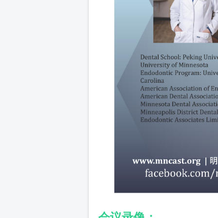
会议录像：