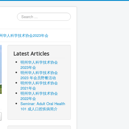
Search
...
州华人科学技术协会2023年会
Latest Articles
明州华人科学技术协会
2023年会
明州华人科学技术协会
2023 年会员野餐活动
明州华人科学技术协会
2021年会
明州华人科学技术协会
2022年会
Seminar: Adult Oral Health
101 成人口腔疾病简介