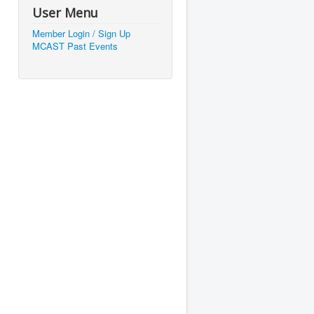
User Menu
Member Login / Sign Up
MCAST Past Events